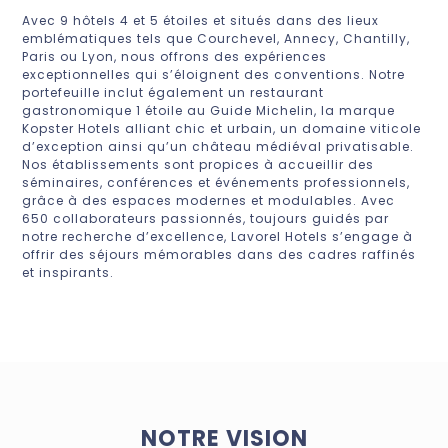
Avec 9 hôtels 4 et 5 étoiles et situés dans des lieux
emblématiques tels que Courchevel, Annecy, Chantilly,
Paris ou Lyon, nous offrons des expériences
exceptionnelles qui s’éloignent des conventions. Notre
portefeuille inclut également un restaurant
gastronomique 1 étoile au Guide Michelin, la marque
Kopster Hotels alliant chic et urbain, un domaine viticole
d’exception ainsi qu’un château médiéval privatisable.
Nos établissements sont propices à accueillir des
séminaires, conférences et événements professionnels,
grâce à des espaces modernes et modulables. Avec
650 collaborateurs passionnés, toujours guidés par
notre recherche d’excellence, Lavorel Hotels s’engage à
offrir des séjours mémorables dans des cadres raffinés
et inspirants.
NOTRE VISION