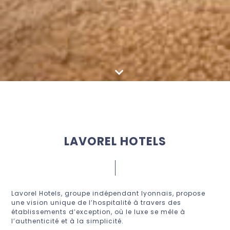
LAVOREL HOTELS
Lavorel Hotels, groupe indépendant lyonnais, propose
une vision unique de l’hospitalité à travers des
établissements d’exception, où le luxe se mêle à
l’authenticité et à la simplicité.