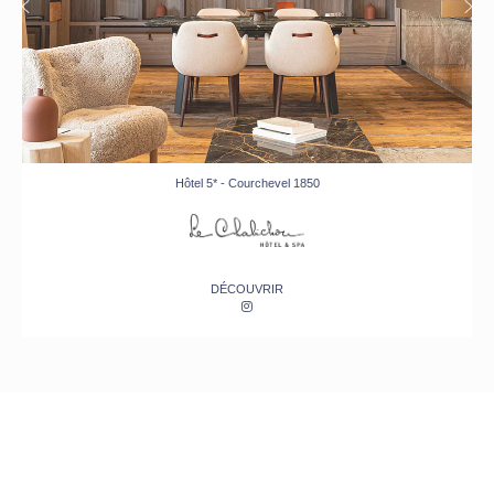
Hôtel 5* - Courchevel 1850
DÉCOUVRIR