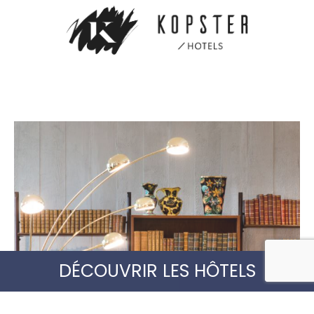
DÉCOUVRIR LES HÔTELS