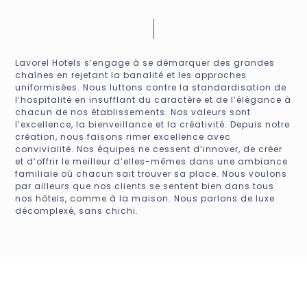
Lavorel Hotels s’engage à se démarquer des grandes
chaînes en rejetant la banalité et les approches
uniformisées. Nous luttons contre la standardisation de
l’hospitalité en insufflant du caractère et de l’élégance à
chacun de nos établissements. Nos valeurs sont
l’excellence, la bienveillance et la créativité. Depuis notre
création, nous faisons rimer excellence avec
convivialité. Nos équipes ne cessent d’innover, de créer
et d’offrir le meilleur d’elles-mêmes dans une ambiance
familiale où chacun sait trouver sa place. Nous voulons
par ailleurs que nos clients se sentent bien dans tous
nos hôtels, comme à la maison. Nous parlons de luxe
décomplexé, sans chichi.