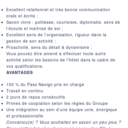
Excellent relationnel et très bonne communication
orale et écrite ;
Savoir vivre : politesse, courtoisie, diplomatie, sens de
l’écoute et maîtrise de soi ;
Excellent sens de l’organisation, rigueur dans la
gestion de son activité ;
Proactivité, sens du détail & dynamisme ;
Vous pouvez être amené à effectuer toute autre
activité selon les besoins de l’hôtel dans le cadre de
vos qualifications.
AVANTAGES
100 % du Pass Navigo pris en charge
Travail en continu
2 jours de repos consécutifs
Primes de cooptation selon les règles du Groupe
Une intégration au sein d’une équipe unie, énergique
et professionnelle
Convaincu(e) ? Vous souhaitez en savoir un peu plus ?