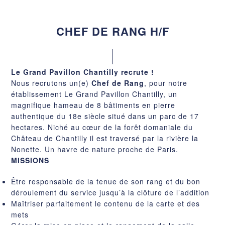
CHEF DE RANG H/F
Le Grand Pavillon Chantilly recrute !
Nous recrutons un(e)
Chef de Rang
, pour notre
établissement Le Grand Pavillon Chantilly, un
magnifique hameau de 8 bâtiments en pierre
authentique du 18e siècle situé dans un parc de 17
hectares. Niché au cœur de la forêt domaniale du
Château de Chantilly il est traversé par la rivière la
Nonette. Un havre de nature proche de Paris.
MISSIONS
Être responsable de la tenue de son rang et du bon
déroulement du service jusqu’à la clôture de l’addition
Maîtriser parfaitement le contenu de la carte et des
mets