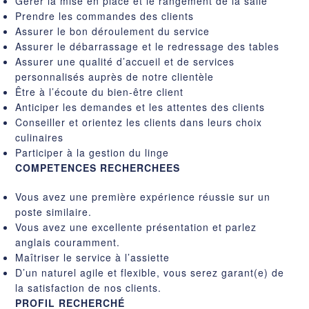
Gérer la mise en place et le rangement de la salle
Prendre les commandes des clients
Assurer le bon déroulement du service
Assurer le débarrassage et le redressage des tables
Assurer une qualité d’accueil et de services
personnalisés auprès de notre clientèle
Être à l’écoute du bien-être client
Anticiper les demandes et les attentes des clients
Conseiller et orientez les clients dans leurs choix
culinaires
Participer à la gestion du linge
COMPETENCES RECHERCHEES
Vous avez une première expérience réussie sur un
poste similaire.
Vous avez une excellente présentation et parlez
anglais couramment.
Maîtriser le service à l’assiette
D’un naturel agile et flexible, vous serez garant(e) de
la satisfaction de nos clients.
PROFIL RECHERCHÉ