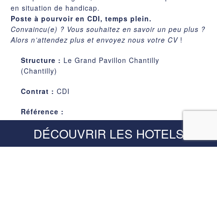
en situation de handicap.
Poste à pourvoir en CDI, temps plein.
Convaincu(e) ? Vous souhaitez en savoir un peu plus ?
Alors n’attendez plus et envoyez nous votre CV
!
Structure :
Le Grand Pavillon Chantilly
(Chantilly)
Contrat :
CDI
Référence :
DÉCOUVRIR LES HOTELS
CANDIDATURE