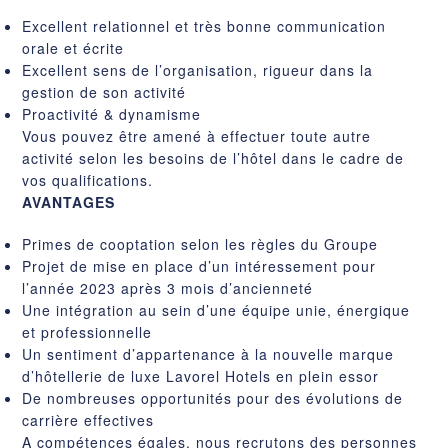
Excellent relationnel et très bonne communication
orale et écrite
Excellent sens de l’organisation, rigueur dans la
gestion de son activité
Proactivité & dynamisme
Vous pouvez être amené à effectuer toute autre
activité selon les besoins de l’hôtel dans le cadre de
vos qualifications.
AVANTAGES
Primes de cooptation selon les règles du Groupe
Projet de mise en place d’un intéressement pour
l’année 2023 après 3 mois d’ancienneté
Une intégration au sein d’une équipe unie, énergique
et professionnelle
Un sentiment d’appartenance à la nouvelle marque
d’hôtellerie de luxe Lavorel Hotels en plein essor
De nombreuses opportunités pour des évolutions de
carrière effectives
A compétences égales, nous recrutons des personnes