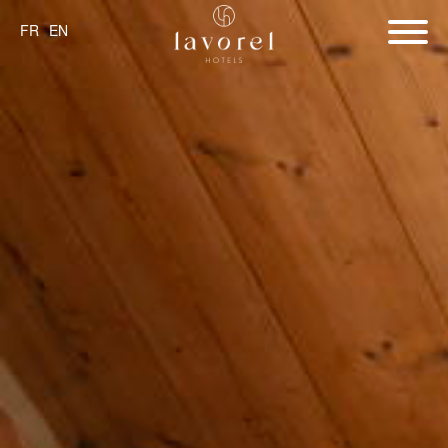
FR
EN