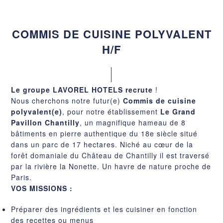
COMMIS DE CUISINE POLYVALENT
H/F
Le groupe LAVOREL HOTELS recrute
!
Nous cherchons notre futur(e)
Commis de cuisine
polyvalent(e)
, pour notre établissement
Le Grand
Pavillon Chantilly
, un magnifique hameau de 8
bâtiments en pierre authentique du 18e siècle situé
dans un parc de 17 hectares. Niché au cœur de la
forêt domaniale du Château de Chantilly il est traversé
par la rivière la Nonette. Un havre de nature proche de
Paris.
VOS MISSIONS :
Préparer des ingrédients et les cuisiner en fonction
des recettes ou menus