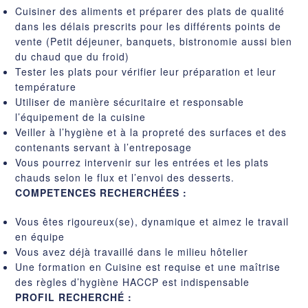
Cuisiner des aliments et préparer des plats de qualité
dans les délais prescrits pour les différents points de
vente (Petit déjeuner, banquets, bistronomie aussi bien
du chaud que du froid)
Tester les plats pour vérifier leur préparation et leur
température
Utiliser de manière sécuritaire et responsable
l’équipement de la cuisine
Veiller à l’hygiène et à la propreté des surfaces et des
contenants servant à l’entreposage
Vous pourrez intervenir sur les entrées et les plats
chauds selon le flux et l’envoi des desserts.
COMPETENCES RECHERCHÉES :
Vous êtes rigoureux(se), dynamique et aimez le travail
en équipe
Vous avez déjà travaillé dans le milieu hôtelier
Une formation en Cuisine est requise et une maîtrise
des règles d’hygiène HACCP est indispensable
PROFIL RECHERCHÉ :