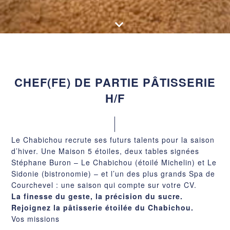
CHEF(FE) DE PARTIE PÂTISSERIE
H/F
Le Chabichou recrute ses futurs talents pour la saison
d’hiver. Une Maison 5 étoiles, deux tables signées
Stéphane Buron – Le Chabichou (étoilé Michelin) et Le
Sidonie (bistronomie) – et l’un des plus grands Spa de
Courchevel : une saison qui compte sur votre CV.
La finesse du geste, la précision du sucre.
Rejoignez la pâtisserie étoilée du Chabichou.
Vos missions