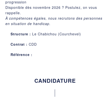
progression
Disponible dès novembre 2026 ? Postulez, on vous
rappelle.
À compétences égales, nous recrutons des personnes
en situation de handicap.
Structure :
Le Chabichou (Courchevel)
Contrat :
CDD
Référence :
CANDIDATURE