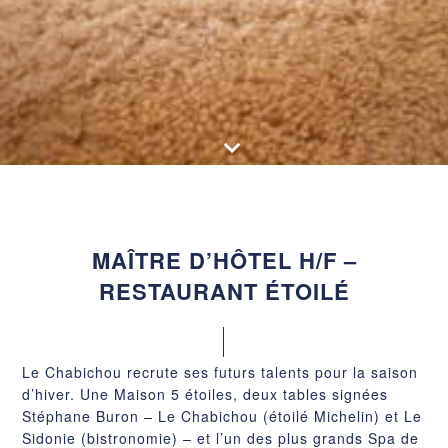
MAÎTRE D’HÔTEL H/F –
RESTAURANT ÉTOILÉ
Le Chabichou recrute ses futurs talents pour la saison
d’hiver. Une Maison 5 étoiles, deux tables signées
Stéphane Buron – Le Chabichou (étoilé Michelin) et Le
Sidonie (bistronomie) – et l’un des plus grands Spa de