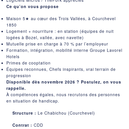
Ce qu’on vous propose
Maison 5★ au cœur des Trois Vallées, à Courchevel
1850
Logement + nourriture : en station (équipes de nuit
logées à Bozel, vallée, avec navette)
Mutuelle prise en charge à 70 % par l’employeur
Formation, intégration, mobilité interne Groupe Lavorel
Hotels
Primes de cooptation
Équipes reconnues, Chefs inspirants, vrai terrain de
progression
Disponible dès novembre 2026 ? Postulez, on vous
rappelle.
À compétences égales, nous recrutons des personnes
en situation de handicap.
Structure :
Le Chabichou (Courchevel)
Contrat :
CDD