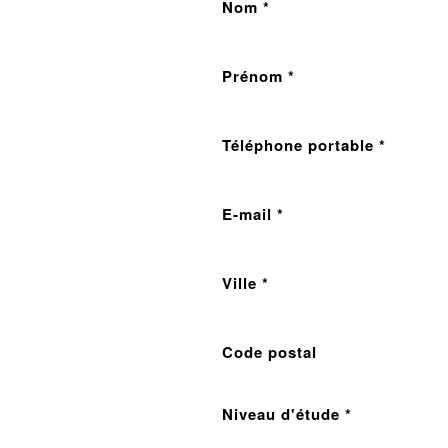
Nom *
Prénom *
Téléphone portable *
E-mail *
Ville *
Code postal
Niveau d'étude *