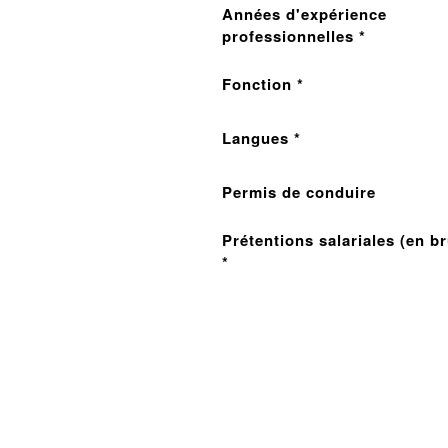
Années d'expérience
professionnelles *
Fonction *
Langues *
Permis de conduire
Prétentions salariales (en br
*