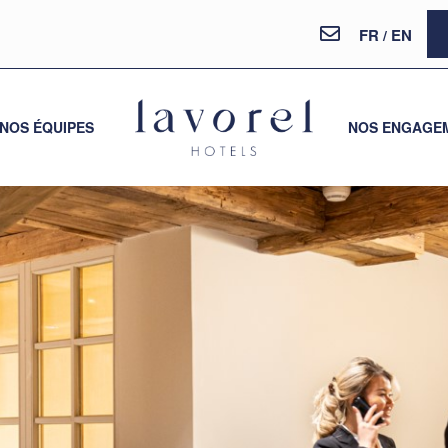
FR
EN
/
NOS ÉQUIPES
NOS ENGAGE