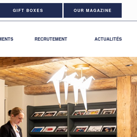
GIFT BOXES
OUR MAGAZINE
MENTS
RECRUTEMENT
ACTUALITÉS