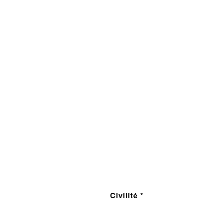
Civilité *