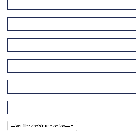
—Veuillez choisir une option—