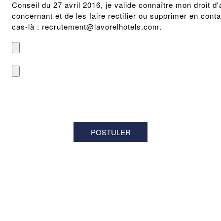
Conseil du 27 avril 2016, je valide connaître mon droit
concernant et de les faire rectifier ou supprimer en con
cas-là : recrutement@lavorelhotels.com.