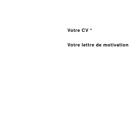
Votre CV *
Votre lettre de motivation