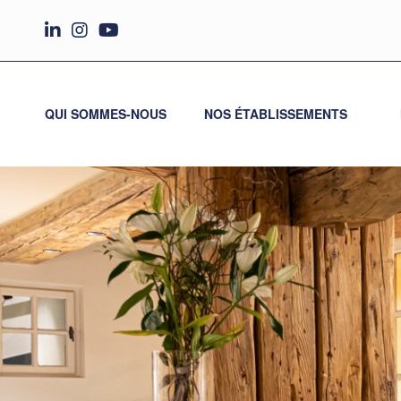
QUI SOMMES-NOUS
NOS ÉTABLISSEMENTS